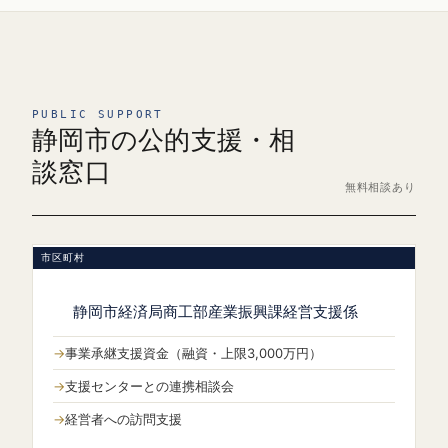
PUBLIC SUPPORT
静岡市の公的支援・相
談窓口
無料相談あり
市区町村
静岡市経済局商工部産業振興課経営支援係
事業承継支援資金（融資・上限3,000万円）
支援センターとの連携相談会
経営者への訪問支援