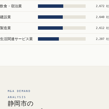
飲食・宿泊業
2,672 社
建設業
2,640 社
製造業
2,612 社
生活関連サービス業
2,207 社
M&A DEMAND
ANALYSIS
静岡市の