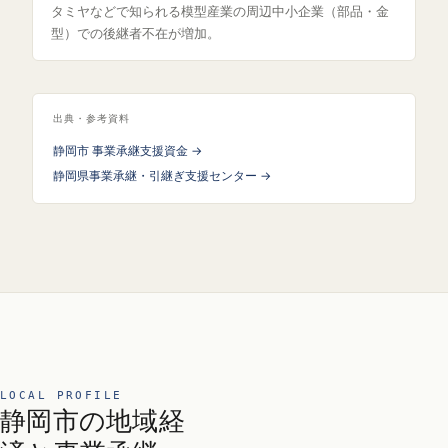
タミヤなどで知られる模型産業の周辺中小企業（部品・金
型）での後継者不在が増加。
出典・参考資料
静岡市 事業承継支援資金 →
静岡県事業承継・引継ぎ支援センター →
LOCAL PROFILE
静岡市の地域経