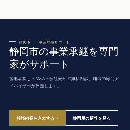
静岡市 · 事業承継サポート
静岡市の事業承継を専門
家がサポート
後継者探し・M&A・会社売却の無料相談。地域の専門ア
ドバイザーが伴走します。
相談内容を入力する
静岡県の情報を見る