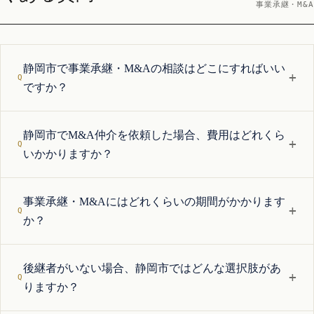
事業承継・M&A
静岡市で事業承継・M&Aの相談はどこにすればいい
+
ですか？
静岡市でM&A仲介を依頼した場合、費用はどれくら
+
いかかりますか？
事業承継・M&Aにはどれくらいの期間がかかります
+
か？
後継者がいない場合、静岡市ではどんな選択肢があ
+
りますか？