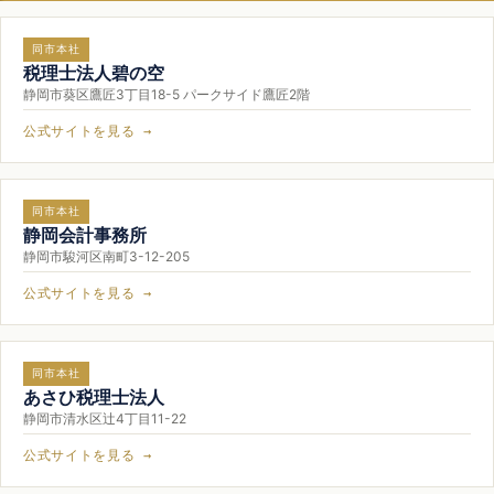
同市本社
税理士法人碧の空
静岡市葵区鷹匠3丁目18-5 パークサイド鷹匠2階
公式サイトを見る →
同市本社
静岡会計事務所
静岡市駿河区南町3-12-205
公式サイトを見る →
同市本社
あさひ税理士法人
静岡市清水区辻4丁目11-22
公式サイトを見る →