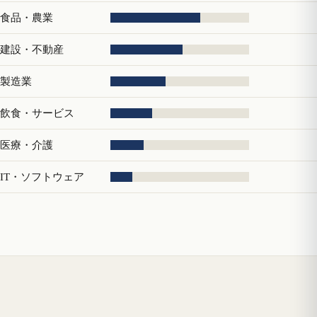
食品・農業
建設・不動産
製造業
飲食・サービス
医療・介護
IT・ソフトウェア