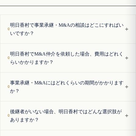
明日香村で事業承継・M&Aの相談はどこにすればい
+
いですか？
明日香村でM&A仲介を依頼した場合、費用はどれく
+
らいかかりますか？
事業承継・M&Aにはどれくらいの期間がかかります
+
か？
後継者がいない場合、明日香村ではどんな選択肢が
+
ありますか？