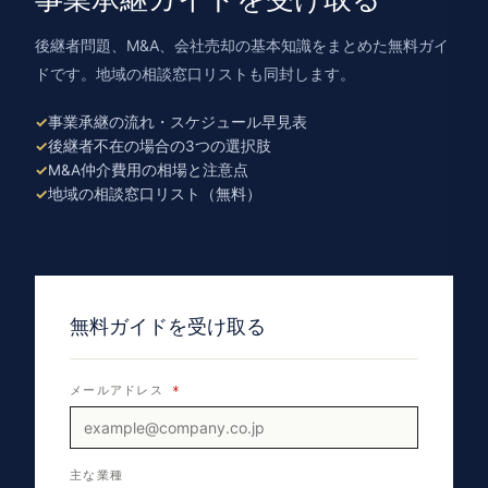
後継者問題、M&A、会社売却の基本知識をまとめた無料ガイ
ドです。地域の相談窓口リストも同封します。
事業承継の流れ・スケジュール早見表
後継者不在の場合の3つの選択肢
M&A仲介費用の相場と注意点
地域の相談窓口リスト（無料）
無料ガイドを受け取る
メールアドレス
*
主な業種