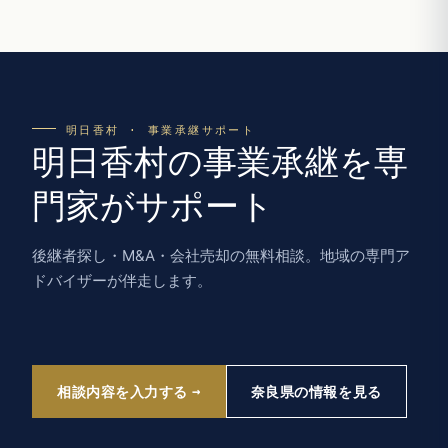
明日香村 · 事業承継サポート
明日香村の事業承継を専
門家がサポート
後継者探し・M&A・会社売却の無料相談。地域の専門ア
ドバイザーが伴走します。
相談内容を入力する
奈良県の情報を見る