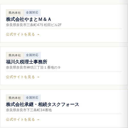
全国対応
県内本社
株式会社やまとＭ＆Ａ
奈良県奈良市三条町475 松田ビル2F
公式サイトを見る →
全国対応
県内本社
福川久税理士事務所
奈良県奈良市神功三丁目１番地の９
公式サイトを見る →
全国対応
県内本社
株式会社承継・相続タスクフォース
奈良県奈良市下三条町34番地
公式サイトを見る →