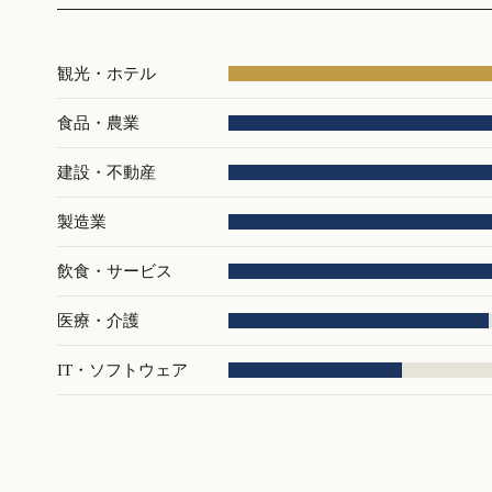
観光・ホテル
食品・農業
建設・不動産
製造業
飲食・サービス
医療・介護
IT・ソフトウェア