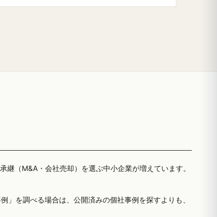
者承継（M&A・会社売却）を選ぶ中小企業が増えています。
事例」を調べる場合は、公開済みの個社事例を探すよりも、