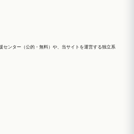
援センター（公的・無料）や、当サイトを運営する独立系