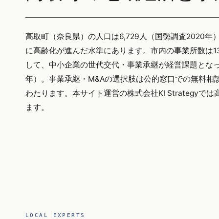
高取町（奈良県）の人口は6,729人（国勢調査2020年
に高齢化が進んだ水準にあります。市内の事業所数は1
して、中小企業の世代交代・事業承継が経営課題となって
年）。事業承継・M&Aの選択肢は公的窓口での無料相
わたります。本サイト運営の株式会社KI Strateg
ます。
LOCAL EXPERTS