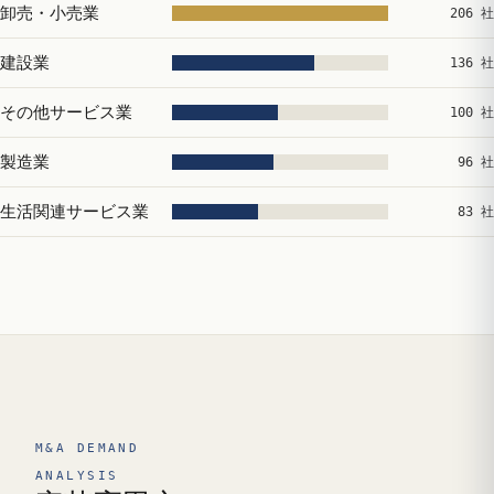
卸売・小売業
206 社
建設業
136 社
その他サービス業
100 社
製造業
96 社
生活関連サービス業
83 社
M&A DEMAND
ANALYSIS