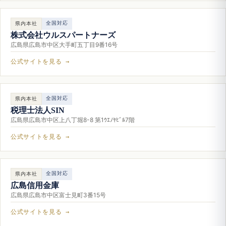
全国対応
県内本社
株式会社ウルスパートナーズ
広島県広島市中区大手町五丁目9番16号
公式サイトを見る →
全国対応
県内本社
税理士法人SIN
広島県広島市中区上八丁堀8-8 第1ｳｴﾉﾔﾋﾞﾙ7階
公式サイトを見る →
全国対応
県内本社
広島信用金庫
広島県広島市中区富士見町3番15号
公式サイトを見る →