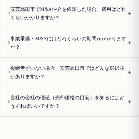
安芸高田市でM&A仲介を依頼した場合、費用はどれ
+
くらいかかりますか？
事業承継・M&Aにはどれくらいの期間がかかります
+
か？
後継者がいない場合、安芸高田市ではどんな選択肢
+
がありますか？
自社の会社の価値（売却価格の目安）を知るにはど
+
うすればいいですか？