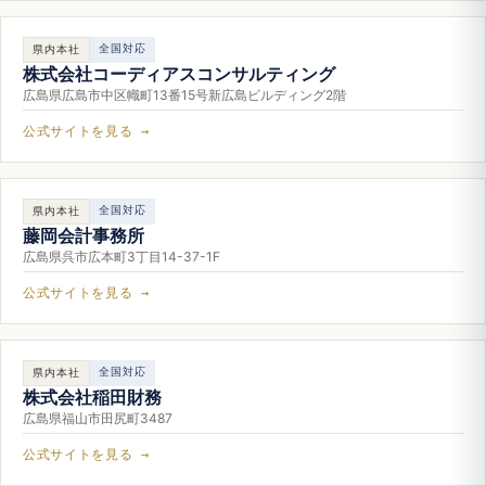
全国対応
県内本社
株式会社コーディアスコンサルティング
広島県広島市中区幟町13番15号新広島ビルディング2階
公式サイトを見る →
全国対応
県内本社
藤岡会計事務所
広島県呉市広本町3丁目14-37-1F
公式サイトを見る →
全国対応
県内本社
株式会社稲田財務
広島県福山市田尻町3487
公式サイトを見る →