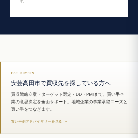
す。
FOR BUYERS
安芸高田市で買収先を探している方へ
買収戦略立案・ターゲット選定・DD・PMIまで、買い手企
業の意思決定を全面サポート。地域企業の事業承継ニーズと
買い手をつなぎます。
買い手側アドバイザリーを見る →