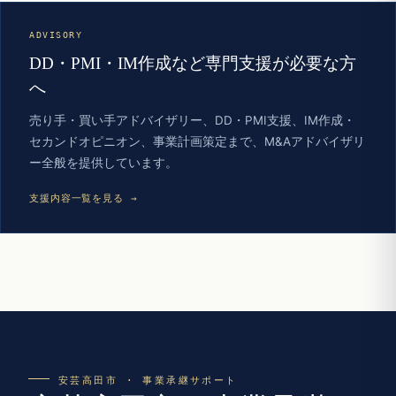
ADVISORY
DD・PMI・IM作成など専門支援が必要な方
へ
売り手・買い手アドバイザリー、DD・PMI支援、IM作成・
セカンドオピニオン、事業計画策定まで、M&Aアドバイザリ
ー全般を提供しています。
支援内容一覧を見る →
安芸高田市 · 事業承継サポート