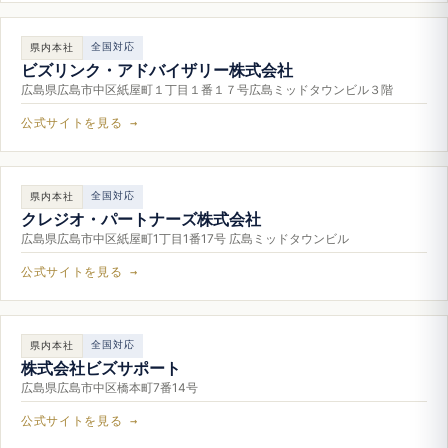
全国対応
県内本社
ビズリンク・アドバイザリー株式会社
広島県広島市中区紙屋町１丁目１番１７号広島ミッドタウンビル３階
公式サイトを見る →
全国対応
県内本社
クレジオ・パートナーズ株式会社
広島県広島市中区紙屋町1丁目1番17号 広島ミッドタウンビル
公式サイトを見る →
全国対応
県内本社
株式会社ビズサポート
広島県広島市中区橋本町7番14号
公式サイトを見る →