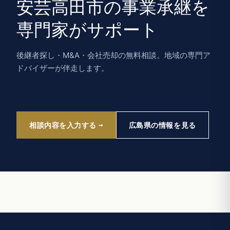
安芸高田市の事業承継を
専門家がサポート
後継者探し・M&A・会社売却の無料相談。地域の専門ア
ドバイザーが伴走します。
相談内容を入力する
広島県の情報を見る