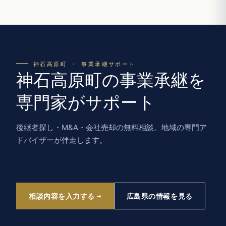
神石高原町 · 事業承継サポート
神石高原町の事業承継を
専門家がサポート
後継者探し・M&A・会社売却の無料相談。地域の専門ア
ドバイザーが伴走します。
相談内容を入力する
広島県の情報を見る