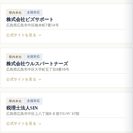
全国対応
県内本社
株式会社ビズサポート
広島県広島市中区橋本町7番14号
公式サイトを見る →
全国対応
県内本社
株式会社ウルスパートナーズ
広島県広島市中区大手町五丁目9番16号
公式サイトを見る →
全国対応
県内本社
税理士法人SIN
広島県広島市中区上八丁堀8-8 第1ｳｴﾉﾔﾋﾞﾙ7階
公式サイトを見る →