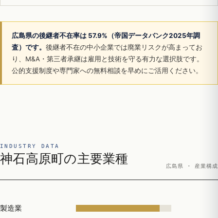
広島県の後継者不在率は 57.9%（帝国データバンク2025年調
査）です。
後継者不在の中小企業では廃業リスクが高まってお
り、M&A・第三者承継は雇用と技術を守る有力な選択肢です。
公的支援制度や専門家への無料相談を早めにご活用ください。
INDUSTRY DATA
神石高原町の主要業種
広島県 · 産業構成
製造業