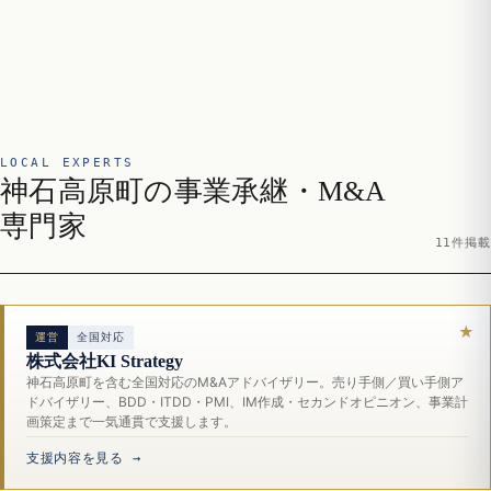
LOCAL EXPERTS
神石高原町の事業承継・M&A
専門家
11件掲載
運営
全国対応
株式会社KI Strategy
神石高原町を含む全国対応のM&Aアドバイザリー。売り手側／買い手側ア
ドバイザリー、BDD・ITDD・PMI、IM作成・セカンドオピニオン、事業計
画策定まで一気通貫で支援します。
支援内容を見る →