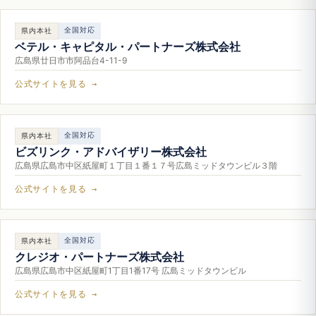
全国対応
県内本社
ベテル・キャピタル・パートナーズ株式会社
広島県廿日市市阿品台4-11-9
公式サイトを見る →
全国対応
県内本社
ビズリンク・アドバイザリー株式会社
広島県広島市中区紙屋町１丁目１番１７号広島ミッドタウンビル３階
公式サイトを見る →
全国対応
県内本社
クレジオ・パートナーズ株式会社
広島県広島市中区紙屋町1丁目1番17号 広島ミッドタウンビル
公式サイトを見る →