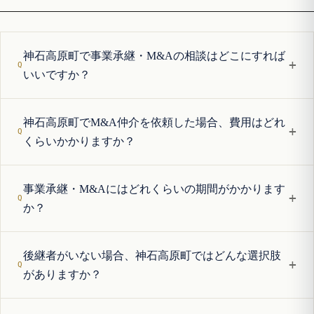
神石高原町で事業承継・M&Aの相談はどこにすれば
+
いいですか？
神石高原町でM&A仲介を依頼した場合、費用はどれ
+
くらいかかりますか？
事業承継・M&Aにはどれくらいの期間がかかります
+
か？
後継者がいない場合、神石高原町ではどんな選択肢
+
がありますか？