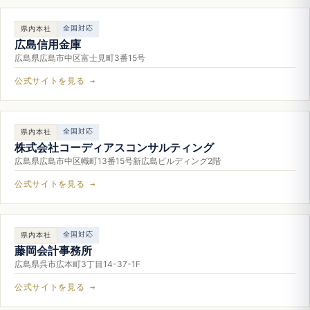
全国対応
県内本社
広島信用金庫
広島県広島市中区富士見町3番15号
公式サイトを見る →
全国対応
県内本社
株式会社コーディアスコンサルティング
広島県広島市中区幟町13番15号新広島ビルディング2階
公式サイトを見る →
全国対応
県内本社
藤岡会計事務所
広島県呉市広本町3丁目14-37-1F
公式サイトを見る →