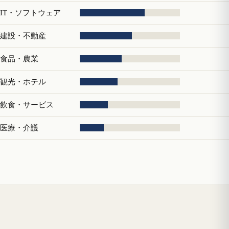
IT・ソフトウェア
建設・不動産
食品・農業
観光・ホテル
飲食・サービス
医療・介護