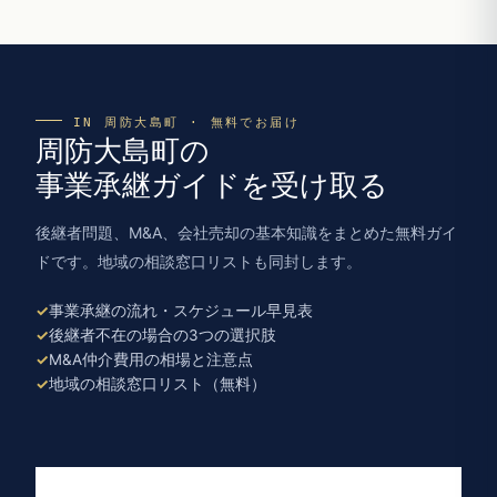
IN 周防大島町 · 無料でお届け
周防大島町の
事業承継ガイドを受け取る
後継者問題、M&A、会社売却の基本知識をまとめた無料ガイ
ドです。地域の相談窓口リストも同封します。
事業承継の流れ・スケジュール早見表
後継者不在の場合の3つの選択肢
M&A仲介費用の相場と注意点
地域の相談窓口リスト（無料）