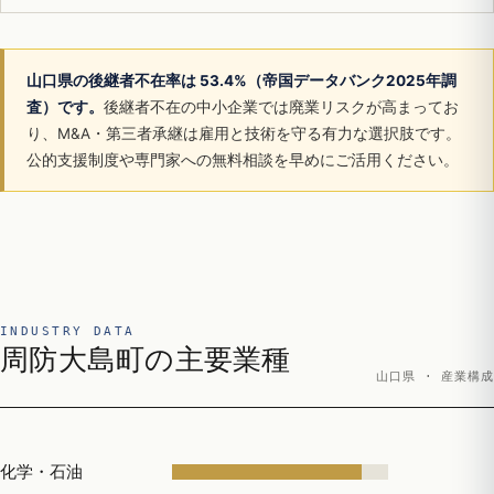
山口県の後継者不在率は 53.4%（帝国データバンク2025年調
査）です。
後継者不在の中小企業では廃業リスクが高まってお
り、M&A・第三者承継は雇用と技術を守る有力な選択肢です。
公的支援制度や専門家への無料相談を早めにご活用ください。
INDUSTRY DATA
周防大島町の主要業種
山口県 · 産業構成
化学・石油