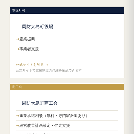
市区町村
周防大島町役場
産業振興
事業者支援
公式サイトを見る →
公式サイトで支援制度の詳細を確認できます
商工会
周防大島町商工会
事業承継相談（無料・専門家派遣あり）
経営改善計画策定・伴走支援