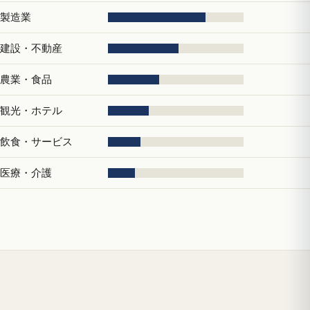
製造業
建設・不動産
農業・食品
観光・ホテル
飲食・サービス
医療・介護