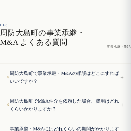
FAQ
周防大島町の事業承継・
M&A よくある質問
事業承継・M&A
周防大島町で事業承継・M&Aの相談はどこにすれば
+
いいですか？
周防大島町でM&A仲介を依頼した場合、費用はどれ
+
くらいかかりますか？
事業承継・M&Aにはどれくらいの期間がかかります