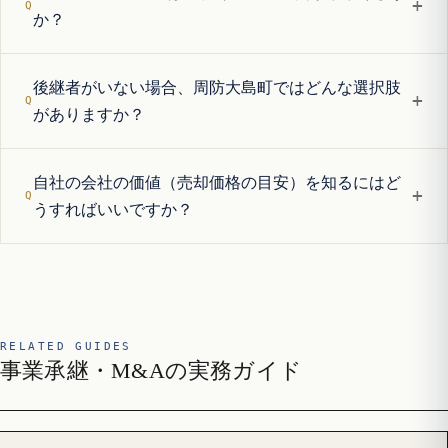
+
か？
後継者がいない場合、周防大島町ではどんな選択肢
+
がありますか？
自社の会社の価値（売却価格の目安）を知るにはど
+
うすればいいですか？
RELATED GUIDES
事業承継・M&Aの実務ガイド