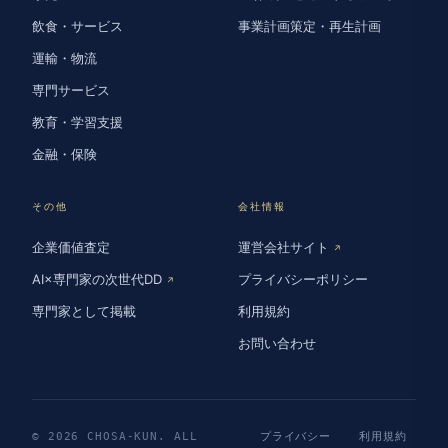
飲食・サービス
事業計画策定・再生計画
運輸・物流
専門サービス
教育・学習支援
金融・保険
その他
会社情報
企業価値査定
運営会社サイト
↗
AI×専門家の次世代DD
プライバシーポリシー
↗
専門家として掲載
利用規約
お問い合わせ
© 2026 CHOSA-KUN. ALL
プライバシー
利用規約