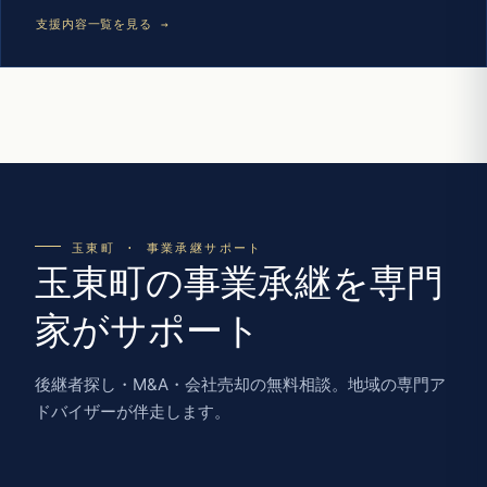
支援内容一覧を見る →
玉東町 · 事業承継サポート
玉東町の事業承継を専門
家がサポート
後継者探し・M&A・会社売却の無料相談。地域の専門ア
ドバイザーが伴走します。