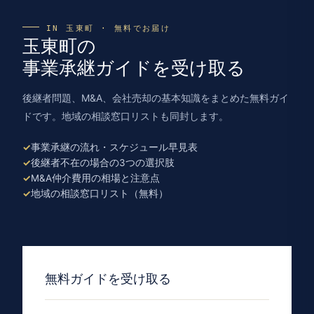
IN 玉東町 · 無料でお届け
玉東町の
事業承継ガイドを受け取る
後継者問題、M&A、会社売却の基本知識をまとめた無料ガイ
ドです。地域の相談窓口リストも同封します。
事業承継の流れ・スケジュール早見表
後継者不在の場合の3つの選択肢
M&A仲介費用の相場と注意点
地域の相談窓口リスト（無料）
無料ガイドを受け取る