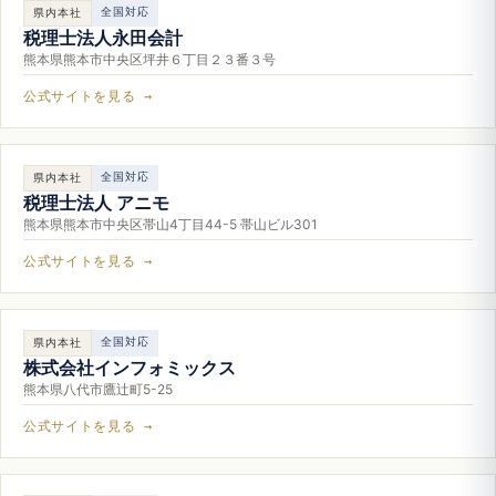
全国対応
県内本社
税理士法人永田会計
熊本県熊本市中央区坪井６丁目２３番３号
公式サイトを見る →
全国対応
県内本社
税理士法人 アニモ
熊本県熊本市中央区帯山4丁目44-5 帯山ビル301
公式サイトを見る →
全国対応
県内本社
株式会社インフォミックス
熊本県八代市鷹辻町5-25
公式サイトを見る →