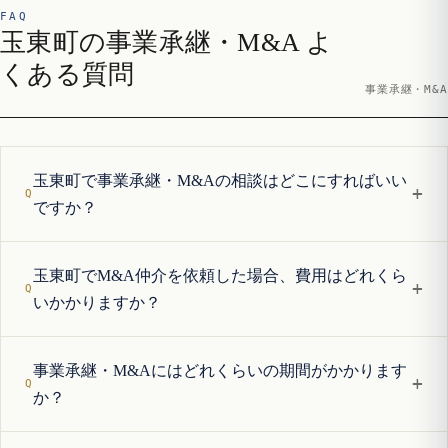
FAQ
玉東町の事業承継・M&A よ
くある質問
事業承継・M&A
玉東町で事業承継・M&Aの相談はどこにすればいい
+
ですか？
玉東町でM&A仲介を依頼した場合、費用はどれくら
+
いかかりますか？
事業承継・M&Aにはどれくらいの期間がかかります
+
か？