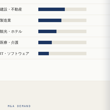
建設・不動産
製造業
観光・ホテル
医療・介護
IT・ソフトウェア
M&A DEMAND