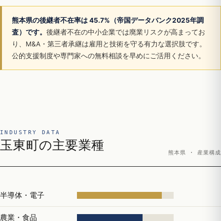
熊本県の後継者不在率は 45.7%（帝国データバンク2025年調
査）です。
後継者不在の中小企業では廃業リスクが高まってお
り、M&A・第三者承継は雇用と技術を守る有力な選択肢です。
公的支援制度や専門家への無料相談を早めにご活用ください。
INDUSTRY DATA
玉東町の主要業種
熊本県 · 産業構成
半導体・電子
農業・食品