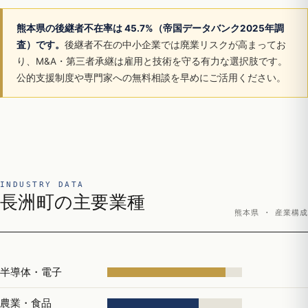
熊本県の後継者不在率は 45.7%（帝国データバンク2025年調
査）です。
後継者不在の中小企業では廃業リスクが高まってお
り、M&A・第三者承継は雇用と技術を守る有力な選択肢です。
公的支援制度や専門家への無料相談を早めにご活用ください。
INDUSTRY DATA
長洲町の主要業種
熊本県 · 産業構成
半導体・電子
農業・食品