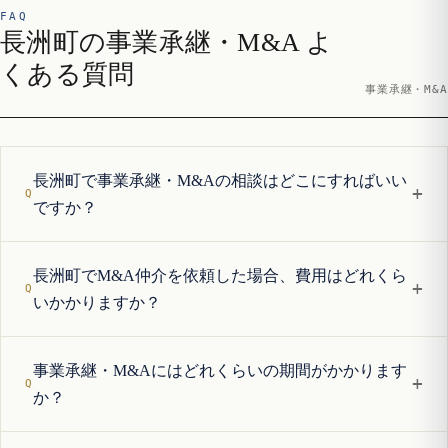
FAQ
長洲町の事業承継・M&A よ
くある質問
事業承継・M&A
長洲町で事業承継・M&Aの相談はどこにすればいい
+
ですか？
長洲町でM&A仲介を依頼した場合、費用はどれくら
+
いかかりますか？
事業承継・M&Aにはどれくらいの期間がかかります
+
か？