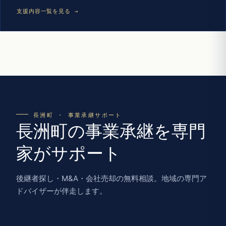
支援内容一覧を見る →
長洲町 · 事業承継サポート
長洲町の事業承継を専門
家がサポート
後継者探し・M&A・会社売却の無料相談。地域の専門ア
ドバイザーが伴走します。