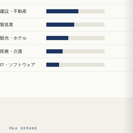
建設・不動産
製造業
観光・ホテル
医療・介護
IT・ソフトウェア
M&A DEMAND