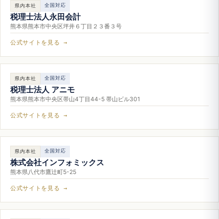
全国対応
県内本社
税理士法人永田会計
熊本県熊本市中央区坪井６丁目２３番３号
公式サイトを見る →
全国対応
県内本社
税理士法人 アニモ
熊本県熊本市中央区帯山4丁目44-5 帯山ビル301
公式サイトを見る →
全国対応
県内本社
株式会社インフォミックス
熊本県八代市鷹辻町5-25
公式サイトを見る →