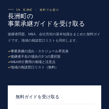
IN 長洲町 · 無料でお届け
長洲町の
事業承継ガイドを受け取る
後継者問題、M&A、会社売却の基本知識をまとめた無料ガイ
ドです。地域の相談窓口リストも同封します。
事業承継の流れ・スケジュール早見表
後継者不在の場合の3つの選択肢
M&A仲介費用の相場と注意点
地域の相談窓口リスト（無料）
無料ガイドを受け取る