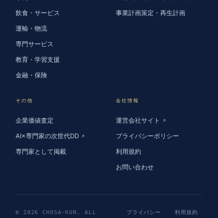
飲食・サービス
事業計画策定・再生計画
運輸・物流
専門サービス
教育・学習支援
金融・保険
その他
会社情報
企業価値査定
運営会社サイト
↗
AI×専門家の次世代DD
プライバシーポリシー
↗
専門家として掲載
利用規約
お問い合わせ
© 2026 CHOSA-KUN. ALL
プライバシー
利用規約