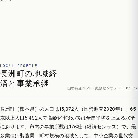
LOCAL PROFILE
長洲町の地域経
済と事業承継
国勢調査2020・経済センサス・TDB2024
長洲町（熊本県）の人口は15,372人（国勢調査2020年）、65
歳以上人口5,492人で高齢化率35.7%は全国平均を上回る水準
にあります。市内の事業所数は176社（経済センサス）で、最
多業種は製造業。町村規模の地域として、中小企業の世代交