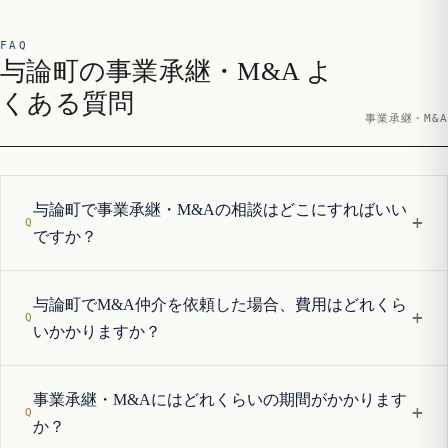
FAQ
与論町の事業承継・M&A よ
くある質問
事業承継・M&A
与論町で事業承継・M&Aの相談はどこにすればいい
+
ですか？
与論町でM&A仲介を依頼した場合、費用はどれくら
+
いかかりますか？
事業承継・M&Aにはどれくらいの期間がかかります
+
か？