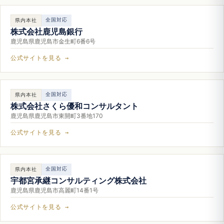
全国対応
県内本社
株式会社鹿児島銀行
鹿児島県鹿児島市金生町6番6号
公式サイトを見る →
全国対応
県内本社
株式会社さくら優和コンサルタント
鹿児島県鹿児島市東開町3番地170
公式サイトを見る →
全国対応
県内本社
宇都宮承継コンサルティング株式会社
鹿児島県鹿児島市高麗町14番1号
公式サイトを見る →