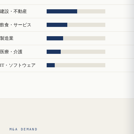
建設・不動産
飲食・サービス
製造業
医療・介護
IT・ソフトウェア
M&A DEMAND