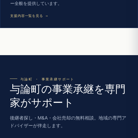
ー全般を提供しています。
支援内容一覧を見る →
与論町 · 事業承継サポート
与論町の事業承継を専門
家がサポート
後継者探し・M&A・会社売却の無料相談。地域の専門ア
ドバイザーが伴走します。