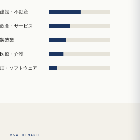
建設・不動産
飲食・サービス
製造業
医療・介護
IT・ソフトウェア
M&A DEMAND