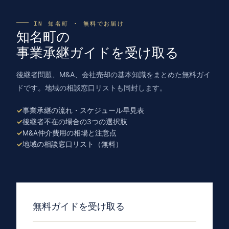
IN 知名町 · 無料でお届け
知名町の
事業承継ガイドを受け取る
後継者問題、M&A、会社売却の基本知識をまとめた無料ガイ
ドです。地域の相談窓口リストも同封します。
事業承継の流れ・スケジュール早見表
後継者不在の場合の3つの選択肢
M&A仲介費用の相場と注意点
地域の相談窓口リスト（無料）
無料ガイドを受け取る