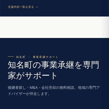
支援内容一覧を見る →
知名町 · 事業承継サポート
知名町の事業承継を専門
家がサポート
後継者探し・M&A・会社売却の無料相談。地域の専門ア
ドバイザーが伴走します。