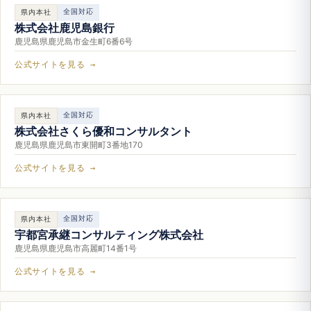
全国対応
県内本社
株式会社鹿児島銀行
鹿児島県鹿児島市金生町6番6号
公式サイトを見る →
全国対応
県内本社
株式会社さくら優和コンサルタント
鹿児島県鹿児島市東開町3番地170
公式サイトを見る →
全国対応
県内本社
宇都宮承継コンサルティング株式会社
鹿児島県鹿児島市高麗町14番1号
公式サイトを見る →