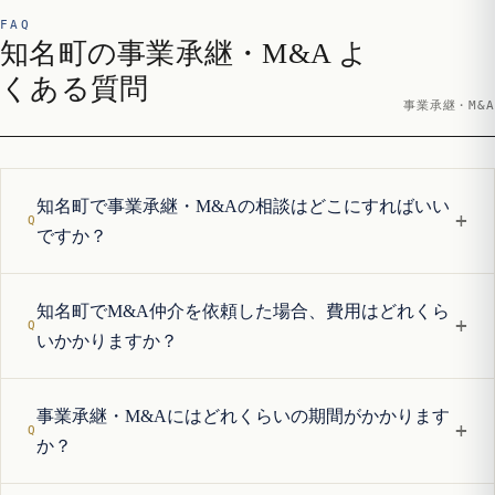
FAQ
知名町の事業承継・M&A よ
くある質問
事業承継・M&A
知名町で事業承継・M&Aの相談はどこにすればいい
+
ですか？
知名町でM&A仲介を依頼した場合、費用はどれくら
+
いかかりますか？
事業承継・M&Aにはどれくらいの期間がかかります
+
か？