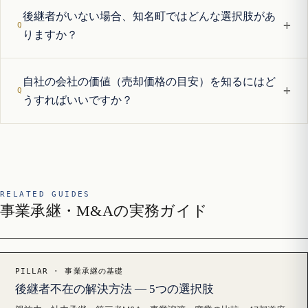
後継者がいない場合、知名町ではどんな選択肢があ
+
りますか？
自社の会社の価値（売却価格の目安）を知るにはど
+
うすればいいですか？
RELATED GUIDES
事業承継・M&Aの実務ガイド
PILLAR · 事業承継の基礎
後継者不在の解決方法 — 5つの選択肢