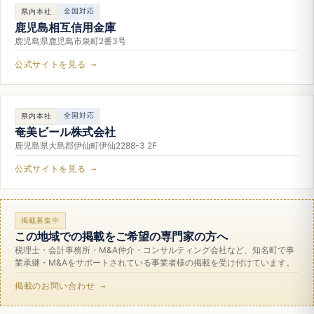
全国対応
県内本社
鹿児島相互信用金庫
鹿児島県鹿児島市泉町2番3号
公式サイトを見る →
全国対応
県内本社
奄美ビール株式会社
鹿児島県大島郡伊仙町伊仙2288-3 2F
公式サイトを見る →
掲載募集中
この地域での掲載をご希望の専門家の方へ
税理士・会計事務所・M&A仲介・コンサルティング会社など、知名町で事
業承継・M&Aをサポートされている事業者様の掲載を受け付けています。
掲載のお問い合わせ →