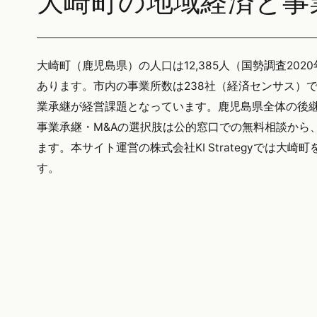
大崎町の地域経済と事
大崎町（鹿児島県）の人口は12,385人（国勢調査202
あります。市内の事業所数は238社（経済センサス）
業承継が経営課題となっています。鹿児島県全体の後継者
事業承継・M&Aの選択肢は公的窓口での無料相談から
ます。本サイト運営の株式会社KI Strategyでは
す。