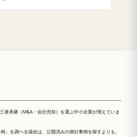
第三者承継（M&A・会社売却）を選ぶ中小企業が増えていま
事例」を調べる場合は、公開済みの個社事例を探すよりも、