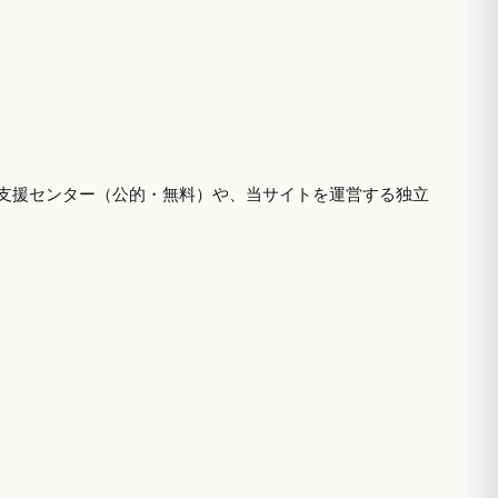
支援センター（公的・無料）や、当サイトを運営する独立