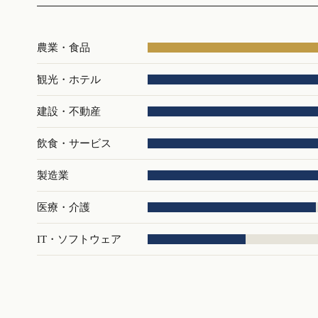
農業・食品
観光・ホテル
建設・不動産
飲食・サービス
製造業
医療・介護
IT・ソフトウェア