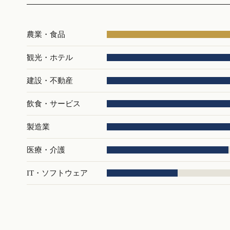
農業・食品
観光・ホテル
建設・不動産
飲食・サービス
製造業
医療・介護
IT・ソフトウェア