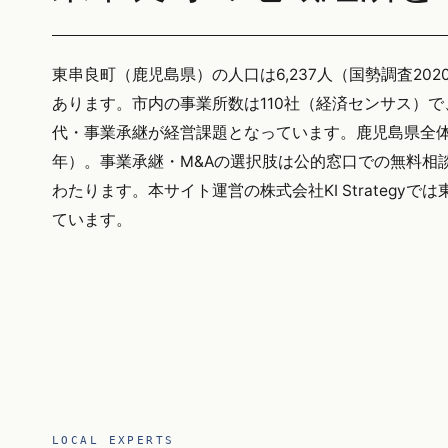
東串良町（鹿児島県）の人口は6,237人（国勢調査202
あります。市内の事業所数は110社（経済センサス）
代・事業承継が経営課題となっています。鹿児島県全体の
年）。事業承継・M&Aの選択肢は公的窓口での無料相
わたります。本サイト運営の株式会社KI Strateg
ています。
LOCAL EXPERTS