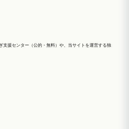
ぎ支援センター（公的・無料）や、当サイトを運営する独