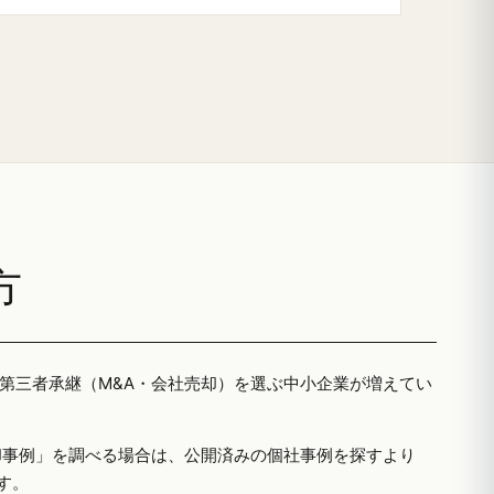
方
る第三者承継（M&A・会社売却）を選ぶ中小企業が増えてい
却事例」を調べる場合は、公開済みの個社事例を探すより
す。