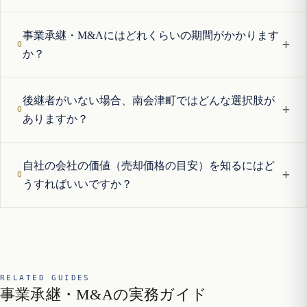
事業承継・M&Aにはどれくらいの期間がかかります
+
か？
後継者がいない場合、南会津町ではどんな選択肢が
+
ありますか？
自社の会社の価値（売却価格の目安）を知るにはど
+
うすればいいですか？
RELATED GUIDES
事業承継・M&Aの実務ガイド