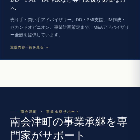
へ
売り手・買い手アドバイザリー、DD・PMI支援、IM作成・
セカンドオピニオン、事業計画策定まで、M&Aアドバイザリ
ー全般を提供しています。
支援内容一覧を見る →
南会津町 · 事業承継サポート
南会津町の事業承継を専
門家がサポート