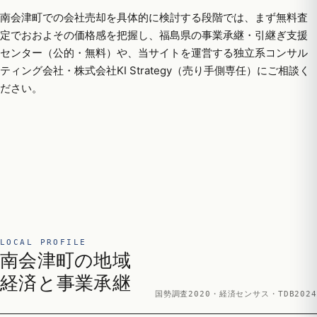
南会津町での会社売却を具体的に検討する段階では、まず無料査
定でおおよその価格感を把握し、福島県の事業承継・引継ぎ支援
センター（公的・無料）や、当サイトを運営する独立系コンサル
ティング会社・株式会社KI Strategy（売り手側専任）にご相談く
ださい。
LOCAL PROFILE
南会津町の地域
経済と事業承継
国勢調査2020・経済センサス・TDB2024