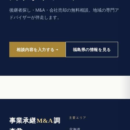
後継者探し・M&A・会社売却の無料相談。地域の専門ア
ドバイザーが伴走します。
相談内容を入力する
福島県の情報を見る
主要エリア
事業承継
M&A
調
北海道