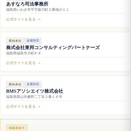
あすなろ司法事務所
福島県いわき市平字菱川町２番地の１１
公式サイトを見る →
全国対応
県内本社
株式会社東邦コンサルティングパートナーズ
福島県福島市大町4-4
公式サイトを見る →
全国対応
県内本社
BMSアソシエイツ株式会社
福島県郡山市桑野二丁目２番１６号
公式サイトを見る →
掲載募集中