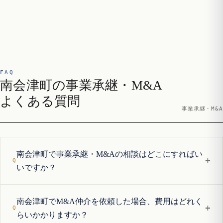
FAQ
南会津町の事業承継・M&A
よくある質問
事業承継・M&A
南会津町で事業承継・M&Aの相談はどこにすればい
+
いですか？
南会津町でM&A仲介を依頼した場合、費用はどれく
+
らいかかりますか？