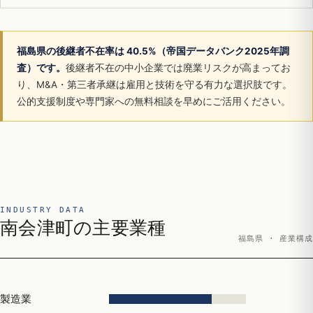
福島県の後継者不在率は 40.5%（帝国データバンク2025年調
査）です。
後継者不在の中小企業では廃業リスクが高まってお
り、M&A・第三者承継は雇用と技術を守る有力な選択肢です。
公的支援制度や専門家への無料相談を早めにご活用ください。
INDUSTRY DATA
南会津町の主要業種
福島県 · 産業構成
製造業