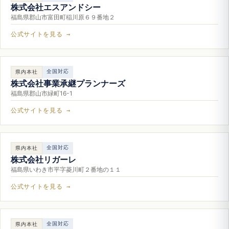
株式会社エスアンドシー
福島県郡山市富田町稲川原６９番地２
公式サイトを見る →
全国対応
県内本社
株式会社事業承継プランナーズ
福島県郡山市緑町16-1
公式サイトを見る →
全国対応
県内本社
株式会社リガーレ
福島県いわき市平字菱川町２番地の１１
公式サイトを見る →
全国対応
県内本社