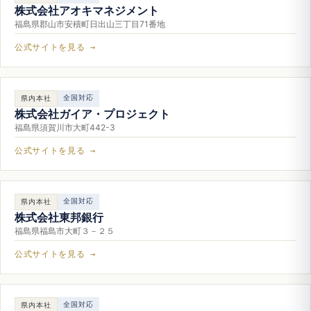
株式会社アオキマネジメント
福島県郡山市安積町日出山三丁目71番地
公式サイトを見る →
全国対応
県内本社
株式会社ガイア・プロジェクト
福島県須賀川市大町442-3
公式サイトを見る →
全国対応
県内本社
株式会社東邦銀行
福島県福島市大町３－２５
公式サイトを見る →
全国対応
県内本社