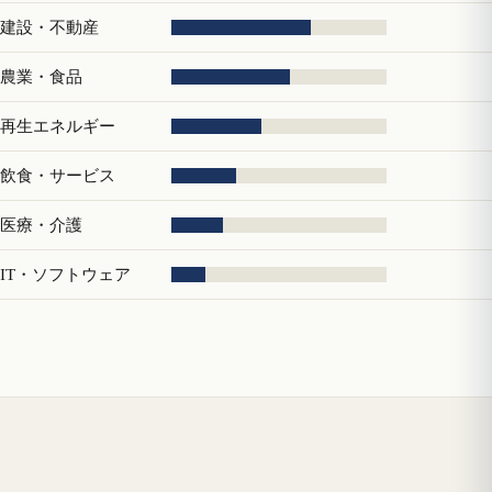
建設・不動産
農業・食品
再生エネルギー
飲食・サービス
医療・介護
IT・ソフトウェア