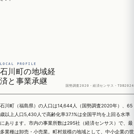
LOCAL PROFILE
石川町の地域経
済と事業承継
国勢調査2020・経済センサス・TDB2024
石川町（福島県）の人口は14,644人（国勢調査2020年）、65
歳以上人口5,430人で高齢化率37.1%は全国平均を上回る水準
にあります。市内の事業所数は295社（経済センサス）で、最
多業種は卸売・小売業。町村規模の地域として、中小企業の世