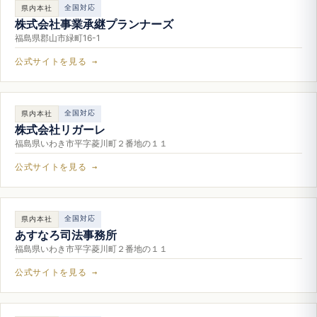
全国対応
県内本社
株式会社事業承継プランナーズ
福島県郡山市緑町16-1
公式サイトを見る →
全国対応
県内本社
株式会社リガーレ
福島県いわき市平字菱川町２番地の１１
公式サイトを見る →
全国対応
県内本社
あすなろ司法事務所
福島県いわき市平字菱川町２番地の１１
公式サイトを見る →