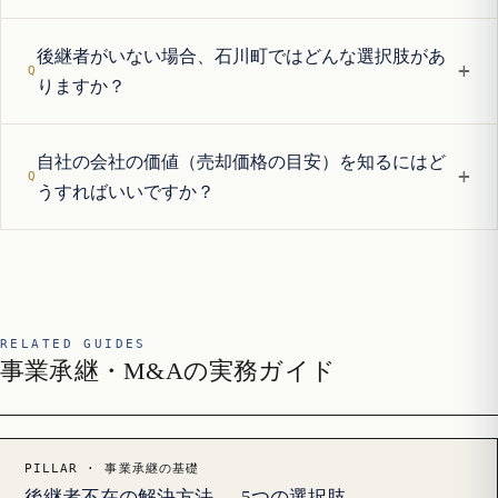
後継者がいない場合、石川町ではどんな選択肢があ
+
りますか？
自社の会社の価値（売却価格の目安）を知るにはど
+
うすればいいですか？
RELATED GUIDES
事業承継・M&Aの実務ガイド
PILLAR · 事業承継の基礎
後継者不在の解決方法 — 5つの選択肢