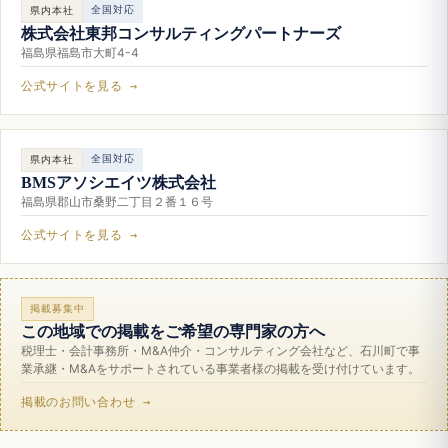
全国対応
県内本社
株式会社東邦コンサルティングパートナーズ
福島県福島市大町4-4
公式サイトを見る →
全国対応
県内本社
BMSアソシエイツ株式会社
福島県郡山市桑野二丁目２番１６号
公式サイトを見る →
掲載募集中
この地域での掲載をご希望の専門家の方へ
税理士・会計事務所・M&A仲介・コンサルティング会社など、石川町で事
業承継・M&Aをサポートされている事業者様の掲載を受け付けています。
掲載のお問い合わせ →