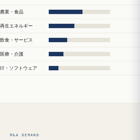
農業・食品
再生エネルギー
飲食・サービス
医療・介護
IT・ソフトウェア
M&A DEMAND