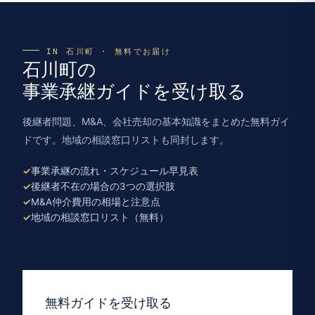
IN 石川町 · 無料でお届け
石川町の
事業承継ガイドを受け取る
後継者問題、M&A、会社売却の基本知識をまとめた無料ガイ
ドです。地域の相談窓口リストも同封します。
事業承継の流れ・スケジュール早見表
後継者不在の場合の3つの選択肢
M&A仲介費用の相場と注意点
地域の相談窓口リスト（無料）
無料ガイドを受け取る