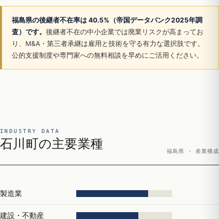
福島県の後継者不在率は 40.5%（帝国データバンク2025年調
査）です。
後継者不在の中小企業では廃業リスクが高まってお
り、M&A・第三者承継は雇用と技術を守る有力な選択肢です。
公的支援制度や専門家への無料相談を早めにご活用ください。
INDUSTRY DATA
石川町の主要業種
福島県 · 産業構成
製造業
建設・不動産