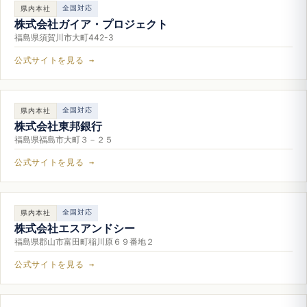
全国対応
県内本社
株式会社ガイア・プロジェクト
福島県須賀川市大町442-3
公式サイトを見る →
全国対応
県内本社
株式会社東邦銀行
福島県福島市大町３－２５
公式サイトを見る →
全国対応
県内本社
株式会社エスアンドシー
福島県郡山市富田町稲川原６９番地２
公式サイトを見る →