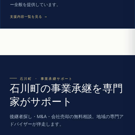
ー全般を提供しています。
支援内容一覧を見る →
石川町 · 事業承継サポート
石川町の事業承継を専門
家がサポート
後継者探し・M&A・会社売却の無料相談。地域の専門ア
ドバイザーが伴走します。