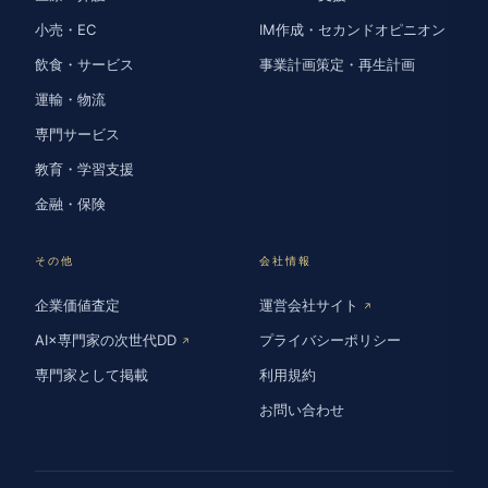
小売・EC
IM作成・セカンドオピニオン
飲食・サービス
事業計画策定・再生計画
運輸・物流
専門サービス
教育・学習支援
金融・保険
その他
会社情報
企業価値査定
運営会社サイト
↗
AI×専門家の次世代DD
プライバシーポリシー
↗
専門家として掲載
利用規約
お問い合わせ