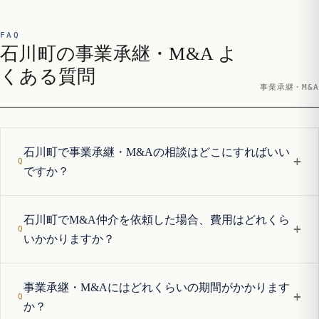
FAQ
石川町の事業承継・M&A よ
くある質問
事業承継・M&A
石川町で事業承継・M&Aの相談はどこにすればいい
+
ですか？
石川町でM&A仲介を依頼した場合、費用はどれくら
+
いかかりますか？
事業承継・M&Aにはどれくらいの期間がかかります
+
か？