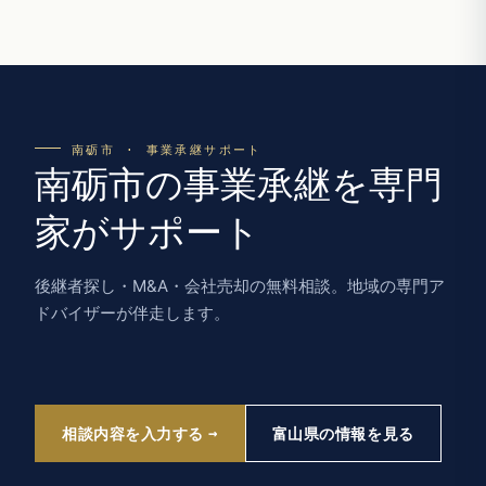
南砺市 · 事業承継サポート
南砺市の事業承継を専門
家がサポート
後継者探し・M&A・会社売却の無料相談。地域の専門ア
ドバイザーが伴走します。
相談内容を入力する
富山県の情報を見る