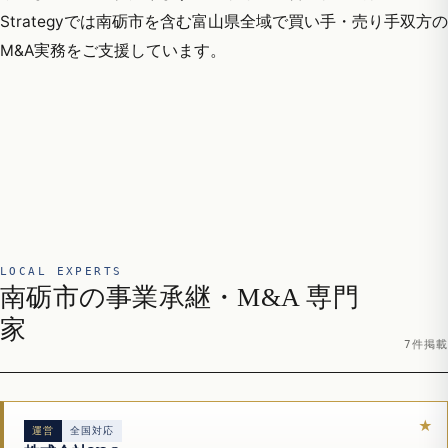
Strategyでは南砺市を含む富山県全域で買い手・売り手双方の
M&A実務をご支援しています。
LOCAL EXPERTS
南砺市の事業承継・M&A 専門
家
7件掲載
運営
全国対応