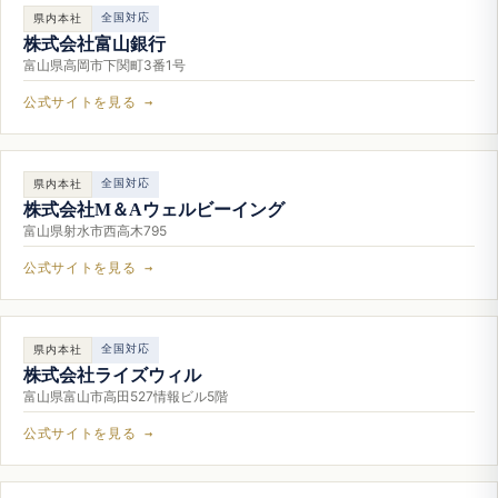
全国対応
県内本社
株式会社富山銀行
富山県高岡市下関町3番1号
公式サイトを見る →
全国対応
県内本社
株式会社M＆Aウェルビーイング
富山県射水市西高木795
公式サイトを見る →
全国対応
県内本社
株式会社ライズウィル
富山県富山市高田527情報ビル5階
公式サイトを見る →