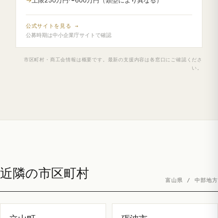
公式サイトを見る →
公募時期は中小企業庁サイトで確認
市区町村・商工会情報は概要です。最新の支援内容は各窓口にご確認くださ
い。
近隣の市区町村
富山県 / 中部地方