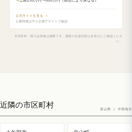
公式サイトを見る →
公募時期は中小企業庁サイトで確認
市区町村・商工会情報は概要です。最新の支援内容は各窓口にご確認くださ
い。
近隣の市区町村
富山県 / 中部地方