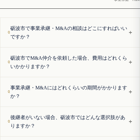
砺波市で事業承継・M&Aの相談はどこにすればいい
+
ですか？
砺波市でM&A仲介を依頼した場合、費用はどれくら
+
いかかりますか？
事業承継・M&Aにはどれくらいの期間がかかります
+
か？
後継者がいない場合、砺波市ではどんな選択肢があ
+
りますか？