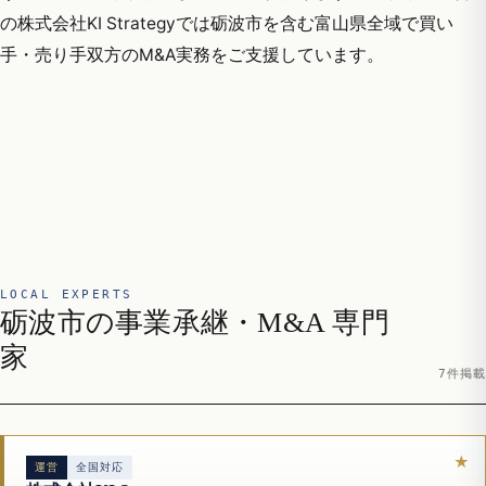
の株式会社KI Strategyでは砺波市を含む富山県全域で買い
手・売り手双方のM&A実務をご支援しています。
LOCAL EXPERTS
砺波市の事業承継・M&A 専門
家
7件掲載
運営
全国対応