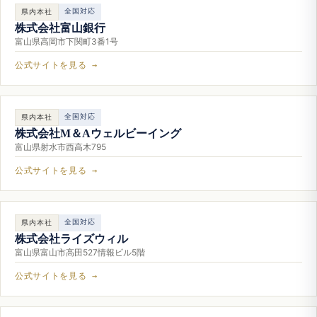
全国対応
県内本社
株式会社富山銀行
富山県高岡市下関町3番1号
公式サイトを見る →
全国対応
県内本社
株式会社M＆Aウェルビーイング
富山県射水市西高木795
公式サイトを見る →
全国対応
県内本社
株式会社ライズウィル
富山県富山市高田527情報ビル5階
公式サイトを見る →