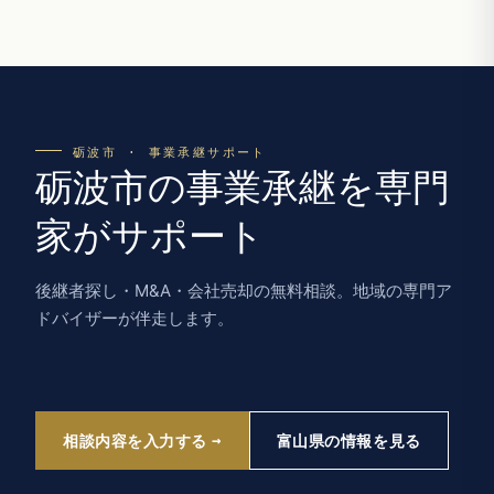
砺波市 · 事業承継サポート
砺波市の事業承継を専門
家がサポート
後継者探し・M&A・会社売却の無料相談。地域の専門ア
ドバイザーが伴走します。
相談内容を入力する
富山県の情報を見る