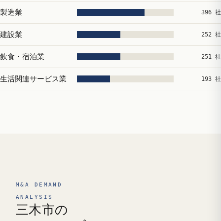
製造業
396 社
建設業
252 社
飲食・宿泊業
251 社
生活関連サービス業
193 社
M&A DEMAND
ANALYSIS
三木市の