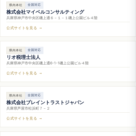
全国対応
県内本社
株式会社マイベルコンサルティング
兵庫県神戸市中央区磯上通６－１－１磯上公園ビル４階
公式サイトを見る →
全国対応
県内本社
リオ税理士法人
兵庫県神戸市中央区磯上通6-1-1磯上公園ビル４階
公式サイトを見る →
全国対応
県内本社
株式会社ブレイントラストジャパン
兵庫県芦屋市松浜町７－２
公式サイトを見る →