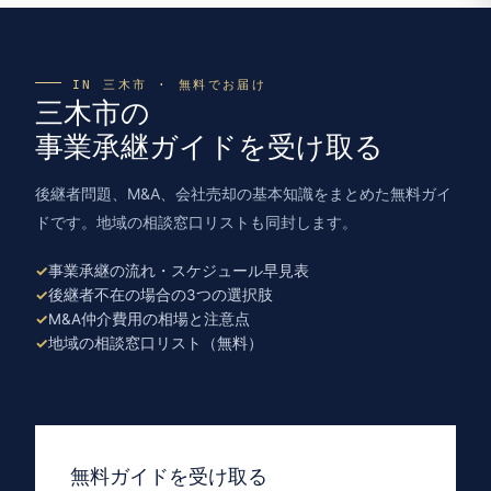
IN 三木市 · 無料でお届け
三木市の
事業承継ガイドを受け取る
後継者問題、M&A、会社売却の基本知識をまとめた無料ガイ
ドです。地域の相談窓口リストも同封します。
事業承継の流れ・スケジュール早見表
後継者不在の場合の3つの選択肢
M&A仲介費用の相場と注意点
地域の相談窓口リスト（無料）
無料ガイドを受け取る