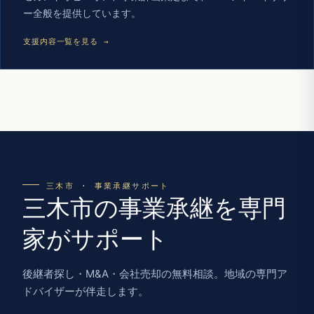
ー全般を提供しています。
支援内容一覧を見る →
三木市 · 事業承継サポート
三木市の事業承継を専門
家がサポート
後継者探し・M&A・会社売却の無料相談。地域の専門ア
ドバイザーが伴走します。