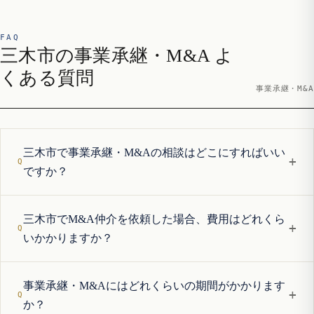
FAQ
三木市の事業承継・M&A よ
くある質問
事業承継・M&A
三木市で事業承継・M&Aの相談はどこにすればいい
+
ですか？
三木市でM&A仲介を依頼した場合、費用はどれくら
+
いかかりますか？
事業承継・M&Aにはどれくらいの期間がかかります
+
か？