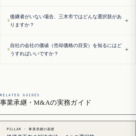
後継者がいない場合、三木市ではどんな選択肢があ
+
りますか？
自社の会社の価値（売却価格の目安）を知るにはど
+
うすればいいですか？
RELATED GUIDES
事業承継・M&Aの実務ガイド
PILLAR · 事業承継の基礎