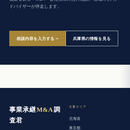
ドバイザーが伴走します。
相談内容を入力する
兵庫県の情報を見る
主要エリア
事業承継
M&A
調
北海道
査君
東京都