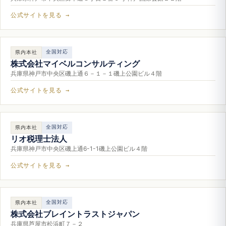
公式サイトを見る →
全国対応
県内本社
株式会社マイベルコンサルティング
兵庫県神戸市中央区磯上通６－１－１磯上公園ビル４階
公式サイトを見る →
全国対応
県内本社
リオ税理士法人
兵庫県神戸市中央区磯上通6-1-1磯上公園ビル４階
公式サイトを見る →
全国対応
県内本社
株式会社ブレイントラストジャパン
兵庫県芦屋市松浜町７－２