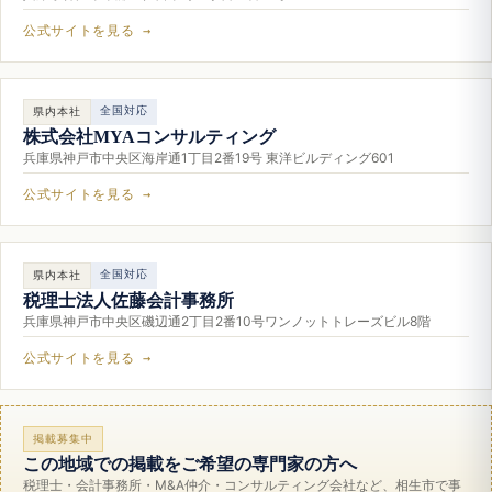
公式サイトを見る →
全国対応
県内本社
株式会社MYAコンサルティング
兵庫県神戸市中央区海岸通1丁目2番19号 東洋ビルディング601
公式サイトを見る →
全国対応
県内本社
税理士法人佐藤会計事務所
兵庫県神戸市中央区磯辺通2丁目2番10号ワンノットトレーズビル8階
公式サイトを見る →
掲載募集中
この地域での掲載をご希望の専門家の方へ
税理士・会計事務所・M&A仲介・コンサルティング会社など、相生市で事