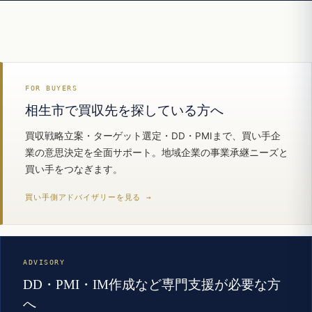
FOR BUYERS
相生市で買収先を探している方へ
買収戦略立案・ターゲット選定・DD・PMIまで、買い手企
業の意思決定を全面サポート。地域企業の事業承継ニーズと
買い手をつなぎます。
買い手側アドバイザリーを見る →
ADVISORY
DD・PMI・IM作成など専門支援が必要な方
へ