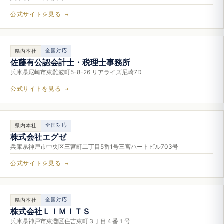
公式サイトを見る →
全国対応
県内本社
佐藤有公認会計士・税理士事務所
兵庫県尼崎市東難波町5-8-26 リアライズ尼崎7D
公式サイトを見る →
全国対応
県内本社
株式会社エグゼ
兵庫県神戸市中央区三宮町二丁目5番1号三宮ハートビル703号
公式サイトを見る →
全国対応
県内本社
株式会社ＬＩＭＩＴＳ
兵庫県神戸市東灘区住吉東町３丁目４番１号