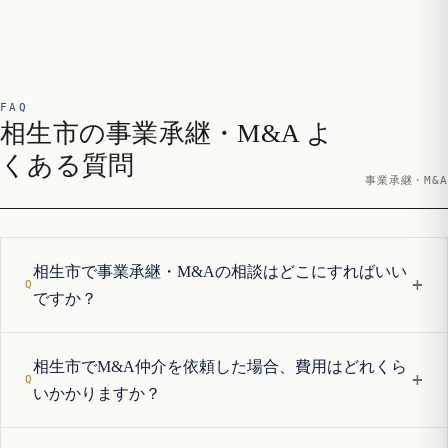
FAQ
相生市の事業承継・M&A よ
くある質問
事業承継・M&A
相生市で事業承継・M&Aの相談はどこにすればいい
+
ですか？
相生市でM&A仲介を依頼した場合、費用はどれくら
+
いかかりますか？