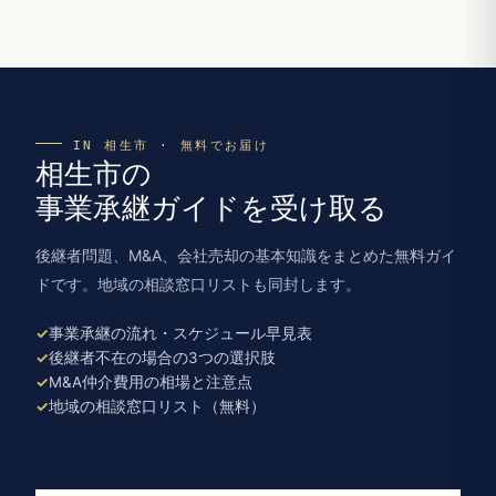
IN 相生市 · 無料でお届け
相生市の
事業承継ガイドを受け取る
後継者問題、M&A、会社売却の基本知識をまとめた無料ガイ
ドです。地域の相談窓口リストも同封します。
事業承継の流れ・スケジュール早見表
後継者不在の場合の3つの選択肢
M&A仲介費用の相場と注意点
地域の相談窓口リスト（無料）