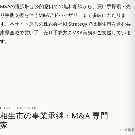
M&Aの選択肢は公的窓口での無料相談から、買い手探索・売
り手側支援を伴うM&Aアドバイザリーまで多岐にわたりま
す。本サイト運営の株式会社KI Strategyでは相生市を含む兵
庫県全域で買い手・売り手双方のM&A実務をご支援していま
す。
LOCAL EXPERTS
相生市の事業承継・M&A 専門
家
11件掲載