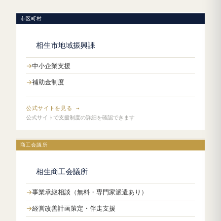
市区町村
相生市地域振興課
中小企業支援
補助金制度
公式サイトを見る →
公式サイトで支援制度の詳細を確認できます
商工会議所
相生商工会議所
事業承継相談（無料・専門家派遣あり）
経営改善計画策定・伴走支援