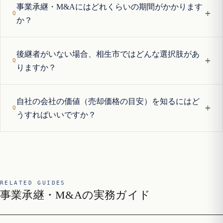
事業承継・M&Aにはどれくらいの期間がかかります
+
か？
後継者がいない場合、相生市ではどんな選択肢があ
+
りますか？
自社の会社の価値（売却価格の目安）を知るにはど
+
うすればいいですか？
RELATED GUIDES
事業承継・M&Aの実務ガイド