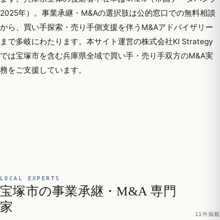
2025年）。事業承継・M&Aの選択肢は公的窓口での無料相談
から、買い手探索・売り手側支援を伴うM&Aアドバイザリー
まで多岐にわたります。本サイト運営の株式会社KI Strategy
では宝塚市を含む兵庫県全域で買い手・売り手双方のM&A実
務をご支援しています。
LOCAL EXPERTS
宝塚市の事業承継・M&A 専門
家
11件掲載