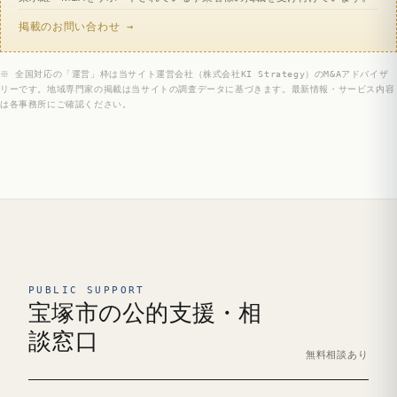
掲載のお問い合わせ →
※ 全国対応の「運営」枠は当サイト運営会社（株式会社KI Strategy）のM&Aアドバイザ
リーです。地域専門家の掲載は当サイトの調査データに基づきます。最新情報・サービス内容
は各事務所にご確認ください。
PUBLIC SUPPORT
宝塚市の公的支援・相
談窓口
無料相談あり