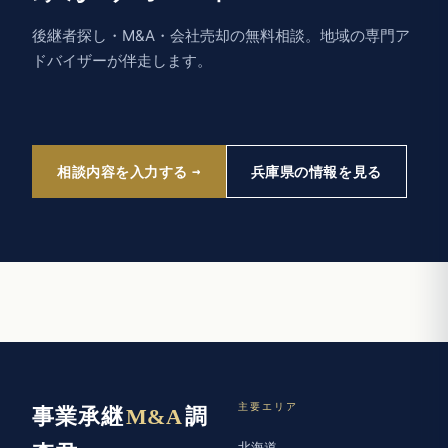
後継者探し・M&A・会社売却の無料相談。地域の専門ア
ドバイザーが伴走します。
相談内容を入力する
兵庫県の情報を見る
主要エリア
事業承継
M&A
調
北海道