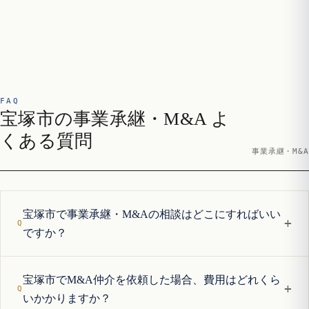
FAQ
宝塚市の事業承継・M&A よ
くある質問
事業承継・M&A
宝塚市で事業承継・M&Aの相談はどこにすればいい
+
ですか？
宝塚市でM&A仲介を依頼した場合、費用はどれくら
+
いかかりますか？