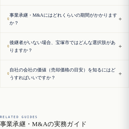
事業承継・M&Aにはどれくらいの期間がかかります
+
か？
後継者がいない場合、宝塚市ではどんな選択肢があ
+
りますか？
自社の会社の価値（売却価格の目安）を知るにはど
+
うすればいいですか？
RELATED GUIDES
事業承継・M&Aの実務ガイド