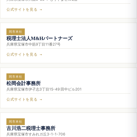
公式サイトを見る →
同市本社
税理士法人M&Hパートナーズ
兵庫県宝塚市中筋9丁目11番27号
公式サイトを見る →
同市本社
松岡会計事務所
兵庫県宝塚市伊孑志3丁目15-49 田中ビル201
公式サイトを見る →
同市本社
古川浩二税理士事務所
兵庫県宝塚市すみれガ丘3-1-1-706