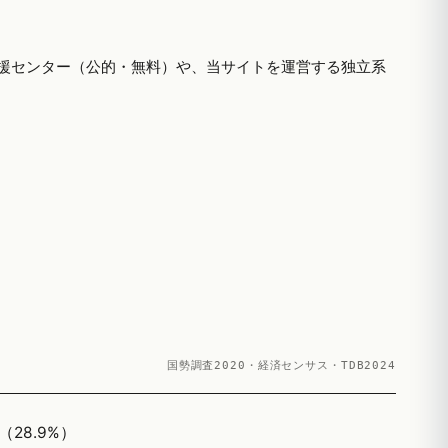
援センター（公的・無料）や、当サイトを運営する独立系
国勢調査2020・経済センサス・TDB2024
28.9%）