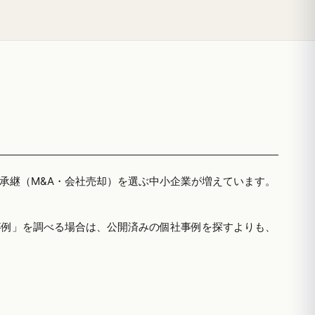
者承継（M&A・会社売却）を選ぶ中小企業が増えています。
事例」を調べる場合は、公開済みの個社事例を探すよりも、