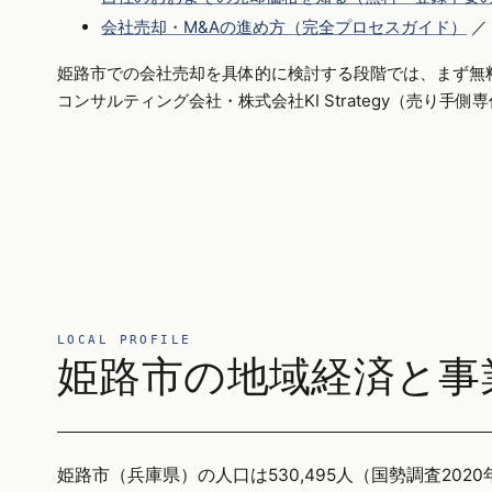
会社売却・M&Aの進め方（完全プロセスガイド）
／
姫路市での会社売却を具体的に検討する段階では、まず無
コンサルティング会社・株式会社KI Strategy（売り手
LOCAL PROFILE
姫路市の地域経済と事
姫路市（兵庫県）の人口は530,495人（国勢調査2020年