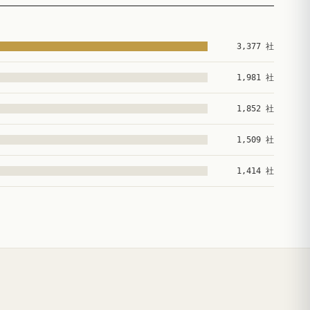
3,377 社
1,981 社
1,852 社
1,509 社
1,414 社