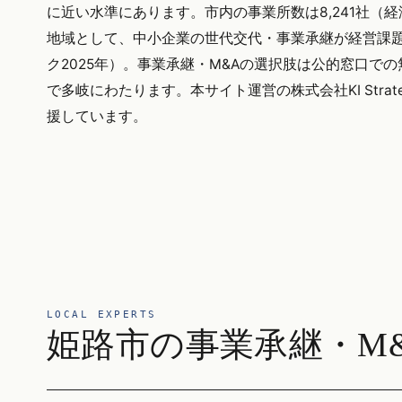
に近い水準にあります。市内の事業所数は8,241社
地域として、中小企業の世代交代・事業承継が経営課題
ク2025年）。事業承継・M&Aの選択肢は公的窓口で
で多岐にわたります。本サイト運営の株式会社KI Str
援しています。
LOCAL EXPERTS
姫路市の事業承継・M&