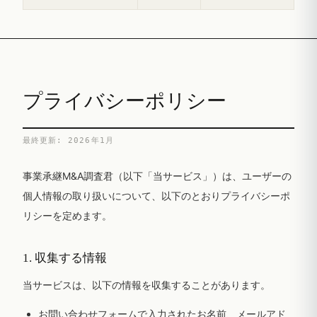
プライバシーポリシー
最終更新: 2026年1月
事業承継M&A調査君（以下「当サービス」）は、ユーザーの
個人情報の取り扱いについて、以下のとおりプライバシーポ
リシーを定めます。
1. 収集する情報
当サービスは、以下の情報を収集することがあります。
お問い合わせフォームで入力されたお名前、メールアド