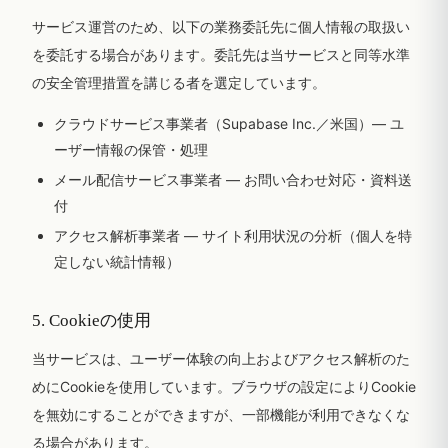
サービス運営のため、以下の業務委託先に個人情報の取扱い
を委託する場合があります。委託先は当サービスと同等水準
の安全管理措置を講じる者を選定しています。
クラウドサービス事業者（Supabase Inc.／米国）— ユ
ーザー情報の保管・処理
メール配信サービス事業者 — お問い合わせ対応・資料送
付
アクセス解析事業者 — サイト利用状況の分析（個人を特
定しない統計情報）
5. Cookieの使用
当サービスは、ユーザー体験の向上およびアクセス解析のた
めにCookieを使用しています。ブラウザの設定によりCookie
を無効にすることができますが、一部機能が利用できなくな
る場合があります。