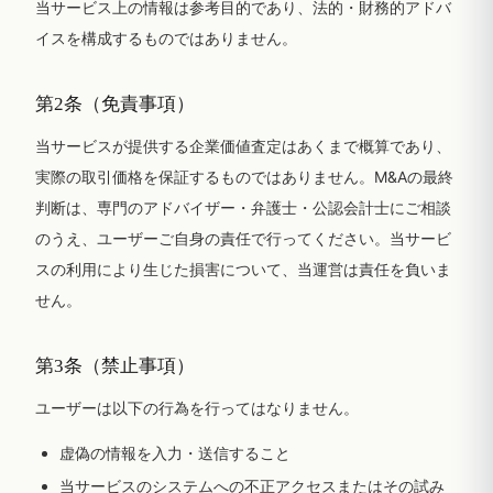
当サービス上の情報は参考目的であり、法的・財務的アドバ
イスを構成するものではありません。
第2条（免責事項）
当サービスが提供する企業価値査定はあくまで概算であり、
実際の取引価格を保証するものではありません。M&Aの最終
判断は、専門のアドバイザー・弁護士・公認会計士にご相談
のうえ、ユーザーご自身の責任で行ってください。当サービ
スの利用により生じた損害について、当運営は責任を負いま
せん。
第3条（禁止事項）
ユーザーは以下の行為を行ってはなりません。
虚偽の情報を入力・送信すること
当サービスのシステムへの不正アクセスまたはその試み