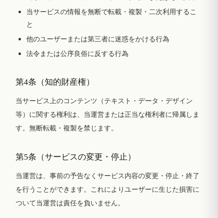
当サービスの情報を無断で転載・複製・二次利用するこ
と
他のユーザーまたは第三者に迷惑をかける行為
法令または公序良俗に反する行為
第4条（知的財産権）
当サービス上のコンテンツ（テキスト・データ・デザイン
等）に関する権利は、当運営または正当な権利者に帰属しま
す。無断転載・複製を禁じます。
第5条（サービスの変更・停止）
当運営は、事前の予告なくサービス内容の変更・停止・終了
を行うことができます。これによりユーザーに生じた損害に
ついて当運営は責任を負いません。