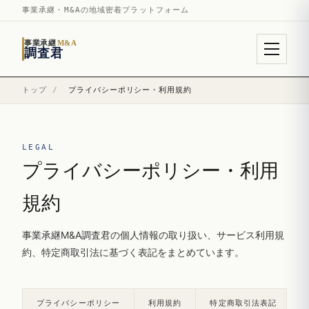
事業承継・M&Aの地域密着プラットフォーム
事業承継
M&A
調査君
トップ
/
プライバシーポリシー・利用規約
LEGAL
プライバシーポリシー・利用
規約
事業承継M&A調査君の個人情報の取り扱い、サービス利用規
約、特定商取引法に基づく表記をまとめています。
プライバシーポリシー
利用規約
特定商取引法表記