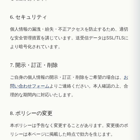
6. セキュリティ
個人情報の漏洩・紛失・不正アクセスを防止するため、適切
な安全管理措置を講じています。送受信データはSSL/TLSに
より暗号化されています。
7. 開示・訂正・削除
ご自身の個人情報の開示・訂正・削除をご希望の場合は、
お
問い合わせフォーム
よりご連絡ください。本人確認の上、合
理的な期間内に対応いたします。
8. ポリシーの変更
本ポリシーは予告なく変更することがあります。変更後のポ
リシーは本ページに掲載した時点で効力を生じます。