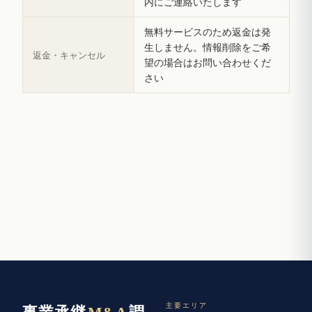
内にご連絡いたします
無料サービスのため返金は発
生しません。情報削除をご希
返金・キャンセル
望の場合はお問い合わせくだ
さい
主要エリア