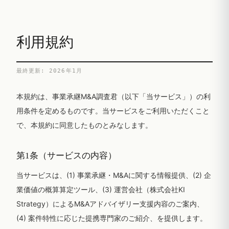
利用規約
最終更新: 2026年1月
本規約は、事業承継M&A調査君（以下「当サービス」）の利
用条件を定めるものです。当サービスをご利用いただくこと
で、本規約に同意したものとみなします。
第1条（サービスの内容）
当サービスは、(1) 事業承継・M&Aに関する情報提供、(2) 企
業価値の概算算定ツール、(3) 運営会社（株式会社KI
Strategy）によるM&Aアドバイザリー支援内容のご案内、
(4) 案件特性に応じた提携専門家のご紹介、を提供します。