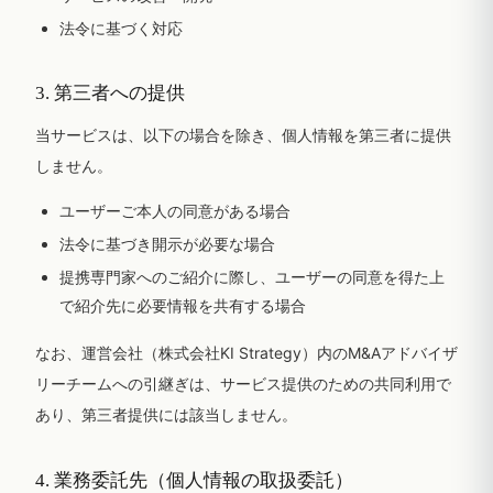
法令に基づく対応
3. 第三者への提供
当サービスは、以下の場合を除き、個人情報を第三者に提供
しません。
ユーザーご本人の同意がある場合
法令に基づき開示が必要な場合
提携専門家へのご紹介に際し、ユーザーの同意を得た上
で紹介先に必要情報を共有する場合
なお、運営会社（株式会社KI Strategy）内のM&Aアドバイザ
リーチームへの引継ぎは、サービス提供のための共同利用で
あり、第三者提供には該当しません。
4. 業務委託先（個人情報の取扱委託）