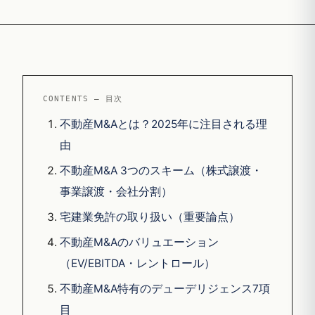
CONTENTS — 目次
不動産M&Aとは？2025年に注目される理
由
不動産M&A 3つのスキーム（株式譲渡・
事業譲渡・会社分割）
宅建業免許の取り扱い（重要論点）
不動産M&Aのバリュエーション
（EV/EBITDA・レントロール）
不動産M&A特有のデューデリジェンス7項
目