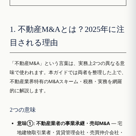
1. 不動産M&Aとは？2025年に注
目される理由
「不動産M&A」という言葉は、実務上2つの異なる意
味で使われます。本ガイドでは両者を整理した上で、
不動産業界特有のM&Aスキーム・税務・実務を網羅
的に解説します。
2つの意味
意味①: 不動産業者の事業承継・売却M&A
— 宅
地建物取引業者・賃貸管理会社・売買仲介会社・