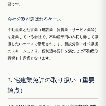
要です。
会社分割が選ばれるケース
不動産業と他事業（建設業・賃貸業・サービス業等）
を兼業している会社で、不動産部門のみ切り離して譲
渡したいケースで活用されます。新設分割→株式譲渡
のスキームにより、税制適格要件を満たせば不動産取
得税も非課税となります。
3. 宅建業免許の取り扱い（重要
論点）