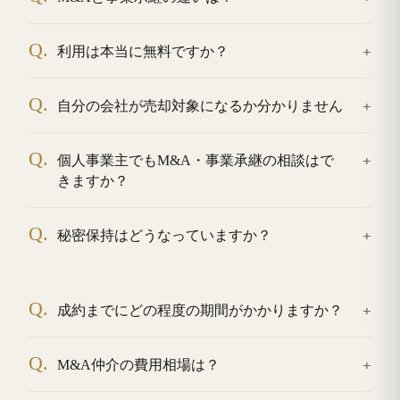
Q.
利用は本当に無料ですか？
Q.
自分の会社が売却対象になるか分かりません
Q.
個人事業主でもM&A・事業承継の相談はで
きますか？
Q.
秘密保持はどうなっていますか？
Q.
成約までにどの程度の期間がかかりますか？
Q.
M&A仲介の費用相場は？