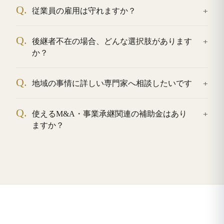
Q.
従業員の雇用は守れますか？
Q.
後継者不在の場合、どんな選択肢があります
か？
Q.
地域の事情に詳しい専門家へ相談したいです
Q.
使えるM&A・事業承継関連の補助金はあり
ますか？