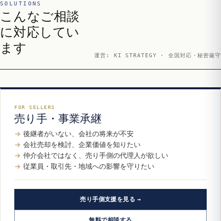
SOLUTIONS
こんなご相談
に対応してい
ます
運営: KI STRATEGY · 全国対応・秘密厳守
FOR SELLERS
売り手・事業承継
後継者がいない、会社の将来が不安
会社売却を検討、企業価値を知りたい
仲介会社ではなく、売り手側の代理人が欲しい
従業員・取引先・地域への影響を守りたい
売り手側支援を見る
無料で相談する