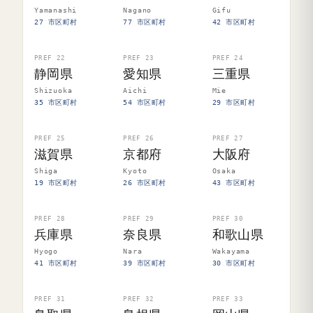
Yamanashi
Nagano
Gifu
27 市区町村
77 市区町村
42 市区町村
PREF 22
PREF 23
PREF 24
静岡県
愛知県
三重県
Shizuoka
Aichi
Mie
35 市区町村
54 市区町村
29 市区町村
PREF 25
PREF 26
PREF 27
滋賀県
京都府
大阪府
Shiga
Kyoto
Osaka
19 市区町村
26 市区町村
43 市区町村
PREF 28
PREF 29
PREF 30
兵庫県
奈良県
和歌山県
Hyogo
Nara
Wakayama
41 市区町村
39 市区町村
30 市区町村
PREF 31
PREF 32
PREF 33