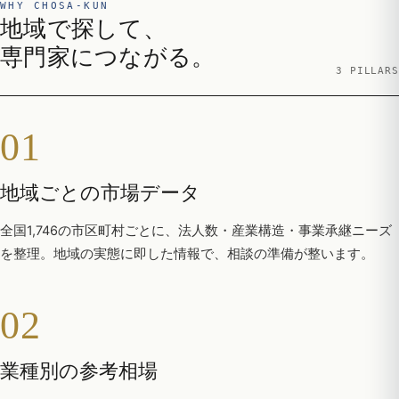
WHY CHOSA-KUN
地域で探して、
専門家につながる。
3 PILLARS
01
地域ごとの市場データ
全国1,746の市区町村ごとに、法人数・産業構造・事業承継ニーズ
を整理。地域の実態に即した情報で、相談の準備が整います。
02
業種別の参考相場