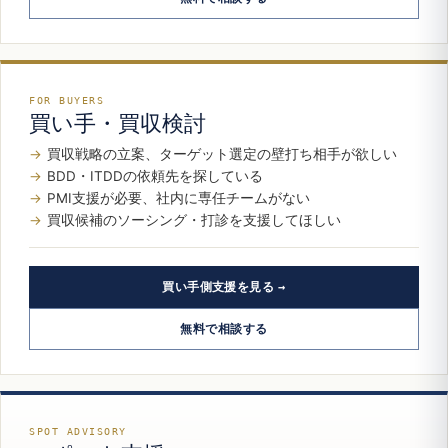
FOR BUYERS
買い手・買収検討
買収戦略の立案、ターゲット選定の壁打ち相手が欲しい
BDD・ITDDの依頼先を探している
PMI支援が必要、社内に専任チームがない
買収候補のソーシング・打診を支援してほしい
買い手側支援を見る
無料で相談する
SPOT ADVISORY