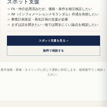
スポット支援
FA・仲介起用済みだが、価格・条件を独立検証したい
IM（インフォメーションメモランダム）作成を依頼したい
事業計画策定・再生計画の支援が必要
まずは話を聞きたい・他では聞きにくい論点を相談したい
スポット支援を見る
無料で相談する
案件規模・業種・タイミングに応じて柔軟に対応します。秘密厳守でご相談く
ださい。